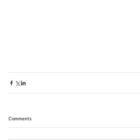
Comments