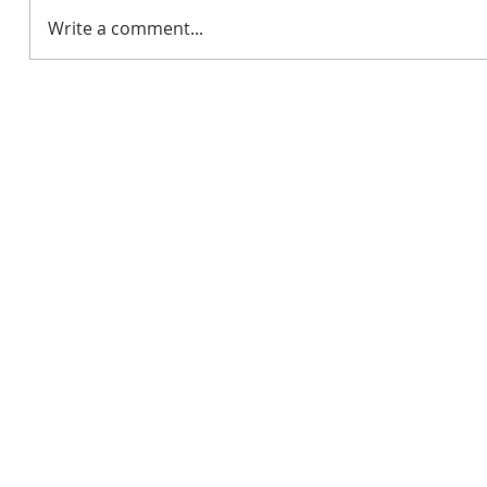
Write a comment...