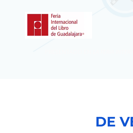
PRESENTADO EN
LA FERIA INTE
DE V