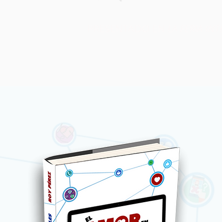
PRESENTADO EN
LA FERIA IN