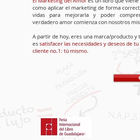
El Marketing del Amor
es un libro que viene
como aplicar el marketing de forma
correc
vidas para mejorarla y poder
compre
verdadero amor comienza con nosotros mi
A partir de hoy, eres una marca/producto y 
es
satisfacer las necesidades y deseos de tu
cliente no.1: tú mismo
.