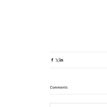
Comments