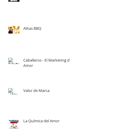
Alitas BBQ
Caballeros - El Marketing del
Amor
Valor de Marca
La Química del Amor