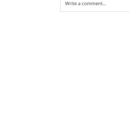
Write a comment...